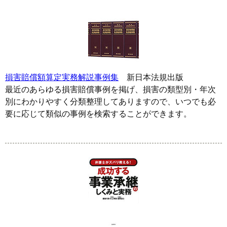
損害賠償額算定実務解説事例集
新日本法規出版
最近のあらゆる損害賠償事例を掲げ、損害の類型別・年次
別にわかりやすく分類整理してありますので、いつでも必
要に応じて類似の事例を検索することができます。