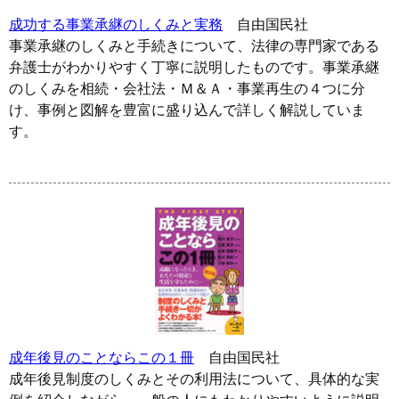
成功する事業承継のしくみと実務
自由国民社
事業承継のしくみと手続きについて、法律の専門家である
弁護士がわかりやすく丁寧に説明したものです。事業承継
のしくみを相続・会社法・Ｍ＆Ａ・事業再生の４つに分
け、事例と図解を豊富に盛り込んで詳しく解説していま
す。
成年後見のことならこの１冊
自由国民社
成年後見制度のしくみとその利用法について、具体的な実