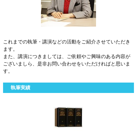
これまでの執筆・講演などの活動をご紹介させていただき
ます。
また、講演につきましては、ご依頼やご興味のある内容が
ございましら、是非お問い合わせをいただければと思いま
す。
執筆実績