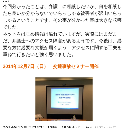
今回分かったことは、弁護士に相談したいが、何を相談し
たら良いか分からないでいらっしゃる被害者が沢山いらっ
しゃるということです。その事が分かった事は大きな収穫
でした。
ネットをはじめ情報は溢れていますが、実際にはまだま
だ、弁護士へのアクセス障害があるようです。今後は、必
要な方に必要な支援が届くよう、アクセスに関する工夫を
重ねて行きたいと強く思いました。
2014年12月7日（日） 交通事故セミナー開催