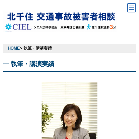
HOME
> 執筆・講演実績
執筆・講演実績