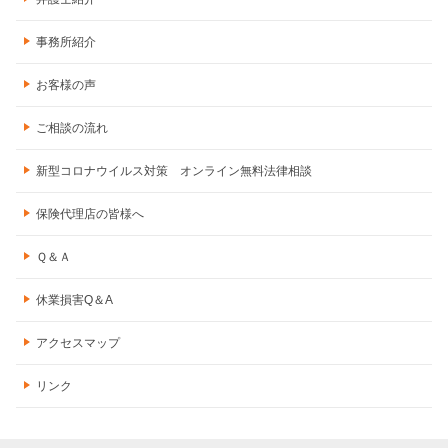
事務所紹介
お客様の声
ご相談の流れ
新型コロナウイルス対策 オンライン無料法律相談
保険代理店の皆様へ
Ｑ＆Ａ
休業損害Q＆A
アクセスマップ
リンク