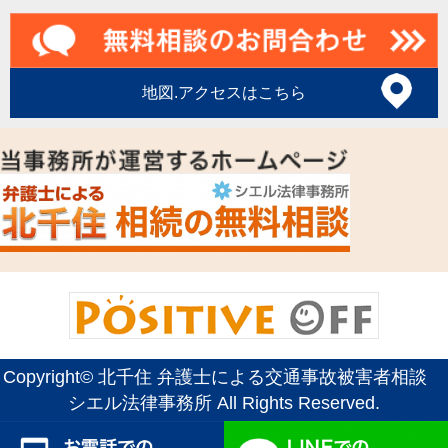
地図.アクセスはこちら
Copyright©
北千住 弁護士による交通事故被害者相談
シエル法律事務所
All Rights Reserved.
お電話でのご予約はこちら