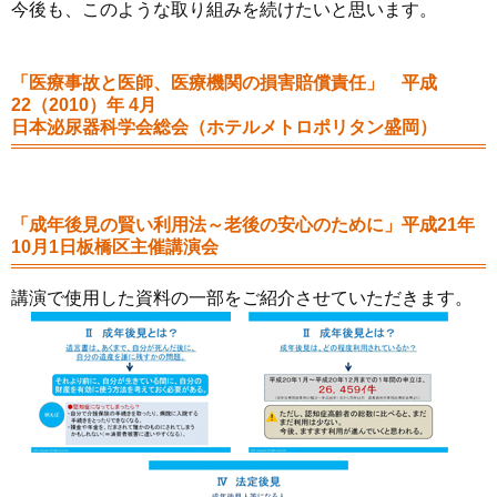
今後も、このような取り組みを続けたいと思います。
「医療事故と医師、医療機関の損害賠償責任」 平成
22（2010）年 4月
日本泌尿器科学会総会（ホテルメトロポリタン盛岡）
「成年後見の賢い利用法～老後の安心のために」平成21年
10月1日板橋区主催講演会
講演で使用した資料の一部をご紹介させていただきます。