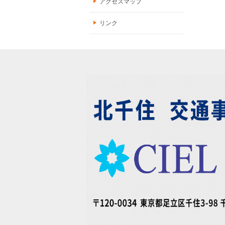
アクセスマップ
リンク