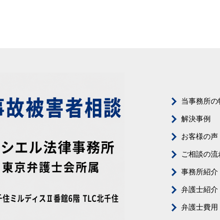
当事務所の
解決事例
お客様の声
ご相談の流
事務所紹介
弁護士紹介
弁護士費用