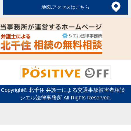
地図.アクセスはこちら
Copyright©
北千住 弁護士による交通事故被害者相談
シエル法律事務所
All Rights Reserved.