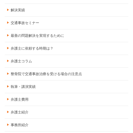
解決実績
交通事故セミナー
最善の問題解決を実現するために
弁護士に依頼する時期は？
弁護士コラム
整骨院で交通事故治療を受ける場合の注意点
執筆・講演実績
弁護士費用
弁護士紹介
事務所紹介