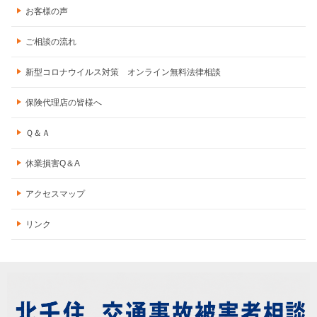
お客様の声
ご相談の流れ
新型コロナウイルス対策 オンライン無料法律相談
保険代理店の皆様へ
Ｑ＆Ａ
休業損害Q＆A
アクセスマップ
リンク