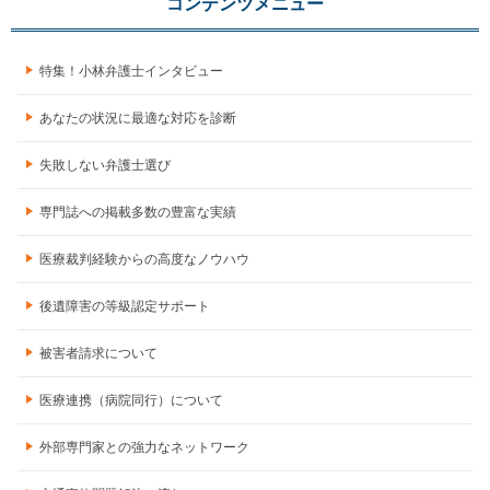
コンテンツメニュー
特集！小林弁護士インタビュー
あなたの状況に最適な対応を診断
失敗しない弁護士選び
専門誌への掲載多数の豊富な実績
医療裁判経験からの高度なノウハウ
後遺障害の等級認定サポート
被害者請求について
医療連携（病院同行）について
外部専門家との強力なネットワーク