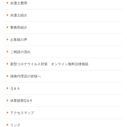
弁護士費用
弁護士紹介
事務所紹介
お客様の声
ご相談の流れ
新型コロナウイルス対策 オンライン無料法律相談
保険代理店の皆様へ
Ｑ＆Ａ
休業損害Q＆A
アクセスマップ
リンク