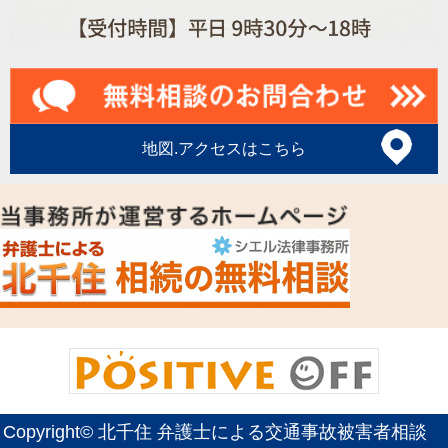
地図.アクセスはこちら
Copyright©
北千住 弁護士による交通事故被害者相談