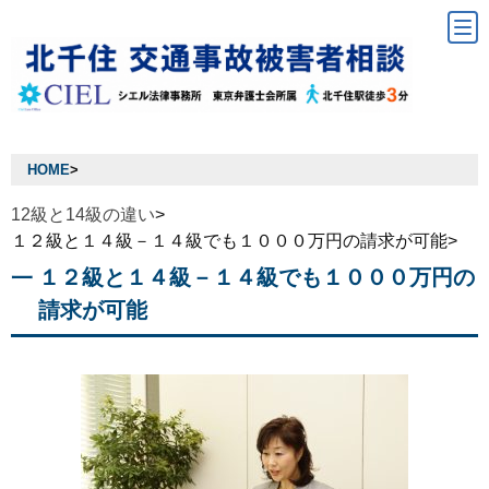
HOME
>
12級と14級の違い
>
１２級と１４級－１４級でも１０００万円の請求が可能>
１２級と１４級－１４級でも１０００万円の
請求が可能