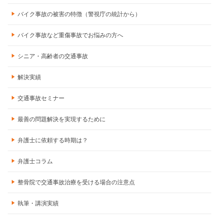
バイク事故の被害の特徴（警視庁の統計から）
バイク事故など重傷事故でお悩みの方へ
シニア・高齢者の交通事故
解決実績
交通事故セミナー
最善の問題解決を実現するために
弁護士に依頼する時期は？
弁護士コラム
整骨院で交通事故治療を受ける場合の注意点
執筆・講演実績